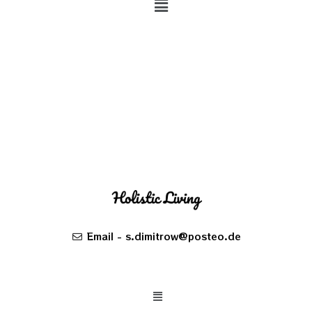
Email - s.dimitrow@posteo.de